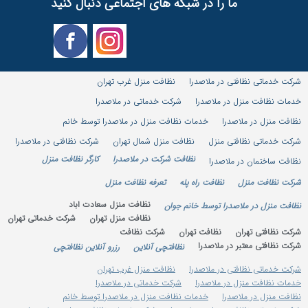
ما را در شبکه های اجتماعی دنبال کنید
شرکت خدماتی نظافتی در ملاصدرا
نظافت منزل غرب تهران
خدمات نظافت منزل در ملاصدرا
شرکت خدماتی در ملاصدرا
نظافت منزل در ملاصدرا
خدمات نظافت منزل در ملاصدرا توسط خانم
شرکت خدماتی نظافتی منزل
نظافت منزل شمال تهران
شرکت نظافتی در ملاصدرا
نظافت شرکت در ملاصدرا
کارگر نظافت منزل
نظافت ساختمان در ملاصدرا
شرکت نظافت منزل
نظافت راه پله
تعرفه نظافت منزل
نظافت منزل سعادت اباد
نظافت منزل در ملاصدرا توسط خانم جوان
نظافت منزل تهران
شرکت خدماتی تهران
شرکت نظافتی تهران
نظافت تهران
شرکت نظافت
شرکت نظافتی معتبر در ملاصدرا
نظافتچی آنلاین
رزرو آنلاین نظافتچی
شرکت خدماتی نظافتی در ملاصدرا
نظافت منزل غرب تهران
خدمات نظافت منزل در ملاصدرا
شرکت خدماتی در ملاصدرا
نظافت منزل در ملاصدرا
خدمات نظافت منزل در ملاصدرا توسط خانم