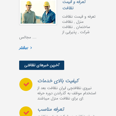
تعرفه و قیمت
نظافت
تعرفه و قیمت نظافت
منزل , نظافت
ساختمان , نظافت
شرکت , پذیرایی از
مجالس ....
بیشتر
آخرین خبرهای نظافتی
کیفیت بالای خدمات
نیروی نظافتچی ایران نظافت بعد از
استخدام موظف به گذراندن دوره حرفه
ای برای نظافت منزل میباشند.
تعرفه مناسب