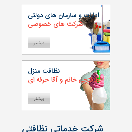
ادارات و سازمان های دولتی
شرکت های خصوصی
بیشتر
نظافت منزل
نظافتچی خانم و آقا حرفه ای
بیشتر
شرکت خدماتی نظافتی