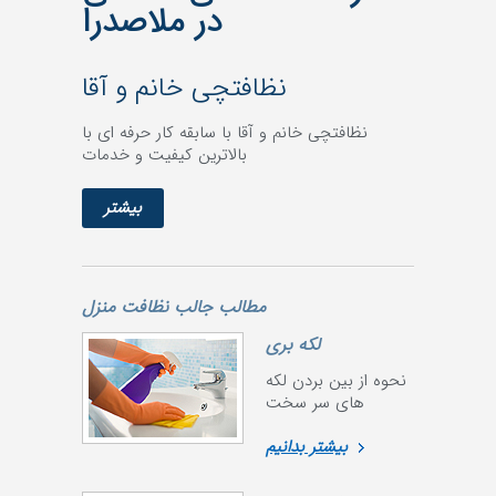
در ملاصدرا
نظافتچی خانم و آقا
نظافتچی خانم و آقا با سابقه کار حرفه ای با
بالاترین کیفیت و خدمات
بیشتر
مطالب جالب نظافت منزل
لکه بری
نحوه از بین بردن لکه
های سر سخت
بیشتر بدانیم