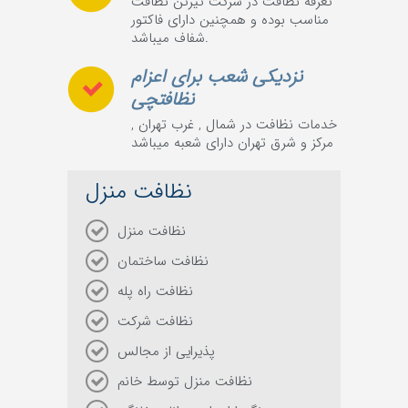
تعرفه نظافت در شرکت تیرتن نظافت
مناسب بوده و همچنین دارای فاکتور
شفاف میباشد.
نزدیکی شعب برای اعزام
نظافتچی
خدمات نظافت در شمال , غرب تهران ,
مرکز و شرق تهران دارای شعبه میباشد
نظافت منزل
نظافت منزل
نظافت ساختمان
نظافت راه پله
نظافت شرکت
پذیرایی از مجالس
نظافت منزل توسط خانم